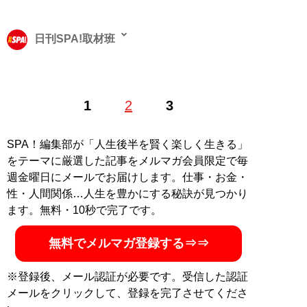
日刊SPA!取材班
1
2
3
記事一覧へ
SPA！編集部が「人生後半を賢く楽しく生きる」
をテーマに厳選した記事をメルマガ会員限定で毎
週金曜日にメールでお届けします。仕事・お金・
性・人間関係…人生を豊かにする秘訣が見つかり
ます。無料・10秒で完了です。
無料でメルマガ登録する⇒⇒
※登録後、メール認証が必要です。受信した認証
メールをクリックして、登録を完了させてくださ