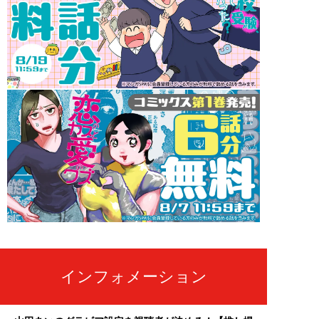
インフォメーション