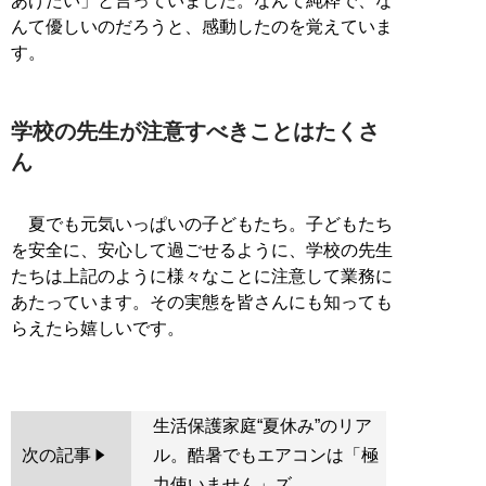
あげたい」と言っていました。なんて純粋で、な
んて優しいのだろうと、感動したのを覚えていま
す。
学校の先生が注意すべきことはたくさ
ん
夏でも元気いっぱいの子どもたち。子どもたち
を安全に、安心して過ごせるように、学校の先生
たちは上記のように様々なことに注意して業務に
あたっています。その実態を皆さんにも知っても
らえたら嬉しいです。
生活保護家庭“夏休み”のリア
次の記事
ル。酷暑でもエアコンは「極
力使いません」ズ...