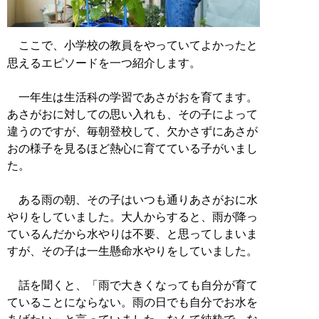
ここで、小学校の教員をやっていてよかったと
思えるエピソードを一つ紹介します。
一年生は生活科の学習であさがおを育てます。
あさがおに対しての思い入れも、その子によって
違うのですが、毎朝登校して、欠かさずにあさが
おの様子を見るほど熱心に育てている子がいまし
た。
ある雨の朝、その子はいつも通りあさがおに水
やりをしていました。大人からすると、雨が降っ
ているんだから水やりは不要、と思ってしまいま
すが、その子は一生懸命水やりをしていました。
話を聞くと、「雨で大きくなっても自分が育て
ていることにならない。雨の日でも自分でお水を