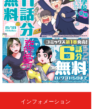
インフォメーション