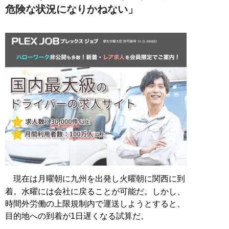
危険な状況になりかねない」
現在は月曜朝に九州を出発し火曜朝に関西に到
着。水曜には会社に戻ることが可能だ。しかし、
時間外労働の上限規制内で運送しようとすると、
目的地への到着が1日遅くなる試算だ。