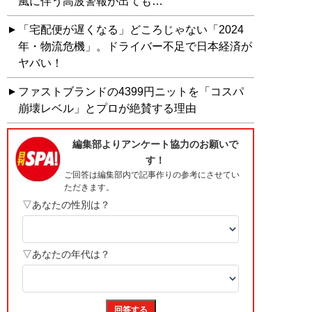
風に伴う高波警報が出ても…
「宅配便が遅くなる」どころじゃない「2024
年・物流危機」。ドライバー不足で日本経済が
ヤバい！
ファストブランドの4399円ニットを「コスパ
崩壊レベル」とプロが絶賛する理由