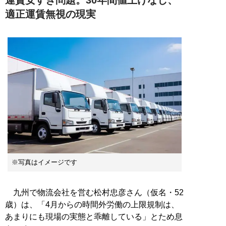
適正運賃無視の現実
※写真はイメージです
九州で物流会社を営む松村忠彦さん（仮名・52
歳）は、「4月からの時間外労働の上限規制は、
あまりにも現場の実態と乖離している」とため息