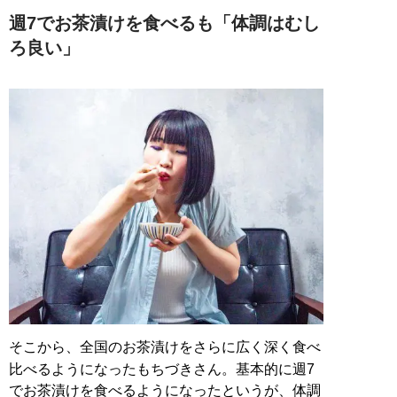
週7でお茶漬けを食べるも「体調はむし
ろ良い」
そこから、全国のお茶漬けをさらに広く深く食べ
比べるようになったもちづきさん。基本的に週7
でお茶漬けを食べるようになったというが、体調