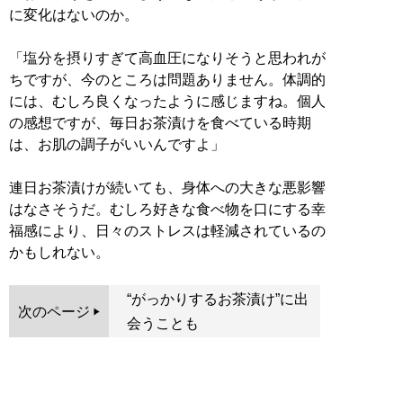
に変化はないのか。
「塩分を摂りすぎて高血圧になりそうと思われが
ちですが、今のところは問題ありません。体調的
には、むしろ良くなったように感じますね。個人
の感想ですが、毎日お茶漬けを食べている時期
は、お肌の調子がいいんですよ」
連日お茶漬けが続いても、身体への大きな悪影響
はなさそうだ。むしろ好きな食べ物を口にする幸
福感により、日々のストレスは軽減されているの
かもしれない。
“がっかりするお茶漬け”に出
次のページ
会うことも