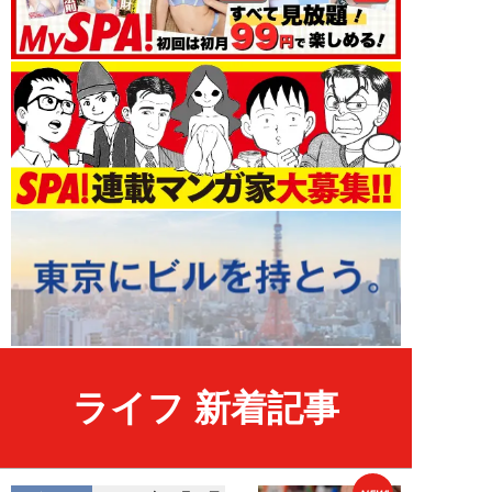
ライフ 新着記事