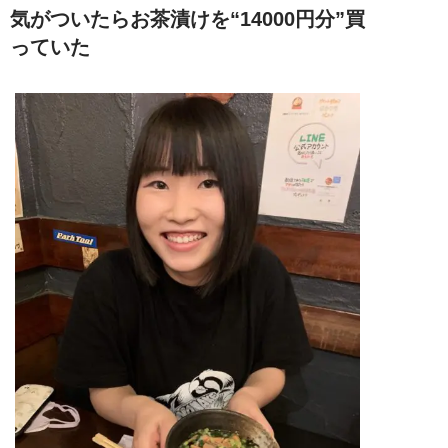
気がついたらお茶漬けを“14000円分”買
っていた