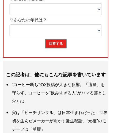
この記者は、他にもこんな記事を書いています
“コーヒー断ち”のX投稿が大きな反響。「適量」を
守らず、コーヒーを“飲みすぎる人”がハマる落とし
穴とは
実は「ビーチサンダル」は日本生まれだった…世界
初を生んだメーカーが明かす誕生秘話。“元祖”のモ
チーフは「草履」