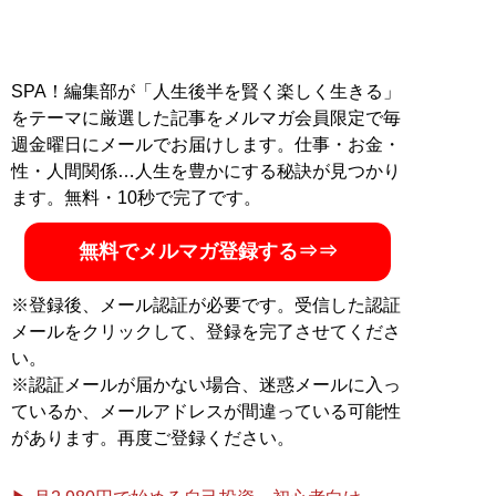
SPA！編集部が「人生後半を賢く楽しく生きる」
をテーマに厳選した記事をメルマガ会員限定で毎
週金曜日にメールでお届けします。仕事・お金・
性・人間関係…人生を豊かにする秘訣が見つかり
ます。無料・10秒で完了です。
無料でメルマガ登録する⇒⇒
※登録後、メール認証が必要です。受信した認証
メールをクリックして、登録を完了させてくださ
い。
※認証メールが届かない場合、迷惑メールに入っ
ているか、メールアドレスが間違っている可能性
があります。再度ご登録ください。