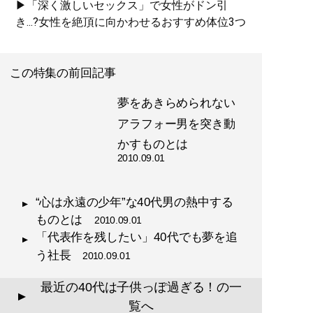
▶「深く激しいセックス」で女性がドン引
き...?女性を絶頂に向かわせるおすすめ体位3つ
この特集の前回記事
夢をあきらめられない
アラフォー男を突き動
かすものとは
2010.09.01
“心は永遠の少年”な40代男の熱中する
ものとは
2010.09.01
「代表作を残したい」40代でも夢を追
う社長
2010.09.01
最近の40代は子供っぽ過ぎる！の一
▲
覧へ