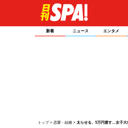
新着
ニュース
エンタメ
トップ
恋愛・結婚
太らせる、5万円渡す…女子大