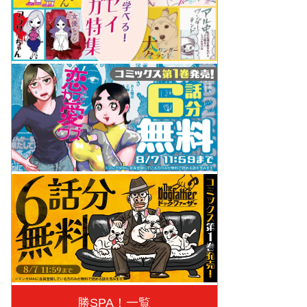
勝SPA！一覧