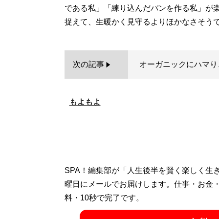
である私」「練り込んだパンを作る私」が
次の記事
オーガニックにハマり
もよもよ
SPA！編集部が「人生後半を賢く楽しく生
曜日にメールでお届けします。仕事・お金
料・10秒で完了です。