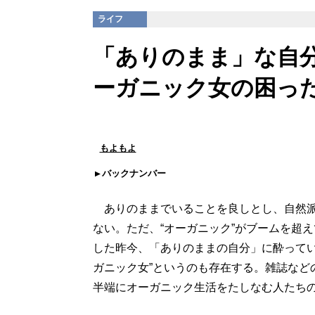
ライフ
「ありのまま」な自分
ーガニック女の困っ
もよもよ
バックナンバー
ありのままでいることを良しとし、自然派
ない。ただ、“オーガニック”がブームを超
した昨今、「ありのままの自分」に酔ってい
ガニック女”というのも存在する。雑誌など
半端にオーガニック生活をたしなむ人たち