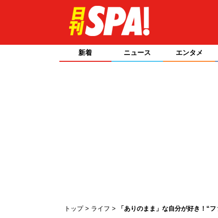
新着
ニュース
エンタメ
トップ
ライフ
「ありのまま」な自分が好き！“フ