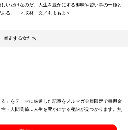
楽しいだけなのだ。人生を豊かにする趣味や習い事の一種と
、暴走する女たち
きる」をテーマに厳選した記事をメルマガ会員限定で毎週金
・性・人間関係…人生を豊かにする秘訣が見つかります。無