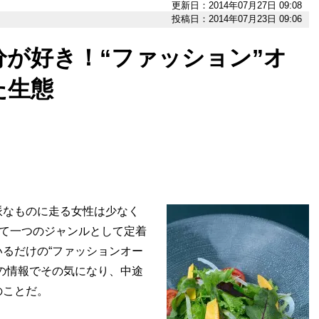
更新日：2014年07月27日 09:08
投稿日：2014年07月23日 09:06
が好き！“ファッション”オ
た生態
なものに走る女性は少なく
えて一つのジャンルとして定着
るだけの“ファッションオー
の情報でその気になり、中途
のことだ。