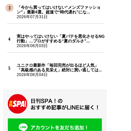
「今から買ってはいけない“メンズファッショ
ン”」最新4選。超速で“時代遅れ”にな...
2026年07月31日
実はやってはいけない「夏バテを悪化させるNG
行動」…プロがすすめる“夏のダルさ”...
2026年08月03日
ユニクロ最新作「毎回完売が出るほど人気」
「高級感のある見栄え」絶対に買い逃しては...
2026年08月04日