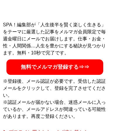
SPA！編集部が「人生後半を賢く楽しく生きる」
をテーマに厳選した記事をメルマガ会員限定で毎
週金曜日にメールでお届けします。仕事・お金・
性・人間関係…人生を豊かにする秘訣が見つかり
ます。無料・10秒で完了です。
無料でメルマガ登録する⇒⇒
※登録後、メール認証が必要です。受信した認証
メールをクリックして、登録を完了させてくださ
い。
※認証メールが届かない場合、迷惑メールに入っ
ているか、メールアドレスが間違っている可能性
があります。再度ご登録ください。