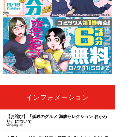
インフォメーション
【お詫び】『孤独のグルメ 満腹セレクション おかわ
り』について
2026年08月10日