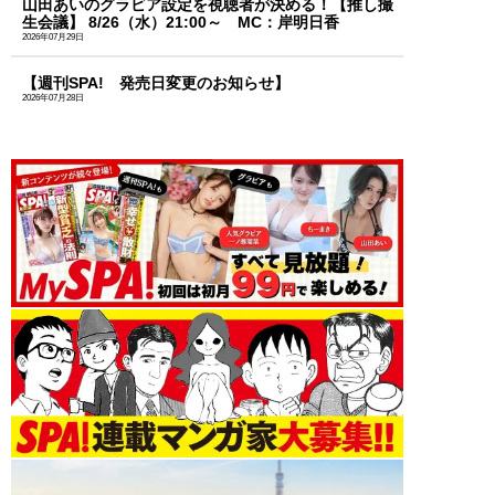
山田あいのグラビア設定を視聴者が決める！【推し撮
生会議】 8/26（水）21:00～ MC：岸明日香
2026年07月29日
【週刊SPA! 発売日変更のお知らせ】
2026年07月28日