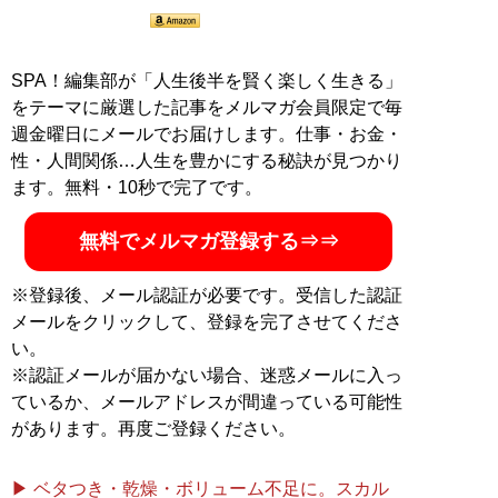
SPA！編集部が「人生後半を賢く楽しく生きる」
をテーマに厳選した記事をメルマガ会員限定で毎
週金曜日にメールでお届けします。仕事・お金・
性・人間関係…人生を豊かにする秘訣が見つかり
ます。無料・10秒で完了です。
無料でメルマガ登録する⇒⇒
※登録後、メール認証が必要です。受信した認証
メールをクリックして、登録を完了させてくださ
い。
※認証メールが届かない場合、迷惑メールに入っ
ているか、メールアドレスが間違っている可能性
があります。再度ご登録ください。
▶ ベタつき・乾燥・ボリューム不足に。スカル