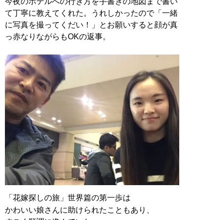
今夜のホテルへの行き方を手書きの地図まで書い
て丁寧に教えてくれた。うれしかったので「一緒
に写真を撮ってくだい！」とお願いすると顔が真
っ赤なりながらもOKの返事。
「花嫁探しの旅」世界篇の第一歩は
かわいい娘さんに助けられたこともあり、