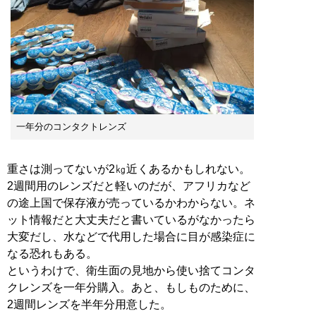
一年分のコンタクトレンズ
重さは測ってないが2㎏近くあるかもしれない。
2週間用のレンズだと軽いのだが、アフリカなど
の途上国で保存液が売っているかわからない。ネ
ット情報だと大丈夫だと書いているがなかったら
大変だし、水などで代用した場合に目が感染症に
なる恐れもある。
というわけで、衛生面の見地から使い捨てコンタ
クレンズを一年分購入。あと、もしものために、
2週間レンズを半年分用意した。