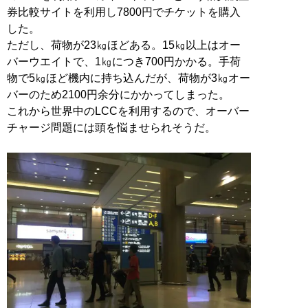
券比較サイトを利用し7800円でチケットを購入
した。
ただし、荷物が23㎏ほどある。15㎏以上はオー
バーウエイトで、1㎏につき700円かかる。手荷
物で5㎏ほど機内に持ち込んだが、荷物が3㎏オー
バーのため2100円余分にかかってしまった。
これから世界中のLCCを利用するので、オーバー
チャージ問題には頭を悩ませられそうだ。