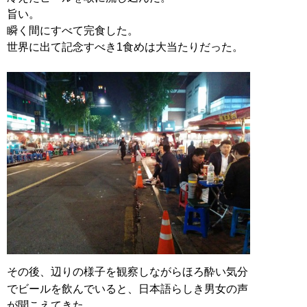
旨い。
瞬く間にすべて完食した。
世界に出て記念すべき1食めは大当たりだった。
その後、辺りの様子を観察しながらほろ酔い気分
でビールを飲んでいると、日本語らしき男女の声
が聞こえてきた。