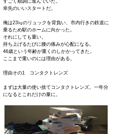
すごく順調に進んでいた。
幸先のいいスタートだ。
俺は23㎏のリュックを背負い、市内行きの鉄道に
乗るため駅のホームに向かった。
それにしても重い。
持ち上げるたびに腰の痛みが心配になる。
46歳という年齢が重くのしかかってきた。
ここまで重いのには理由がある。
理由その1 コンタクトレンズ
まずは大量の使い捨てコンタクトレンズ。一年分
になるとこれだけの量に。