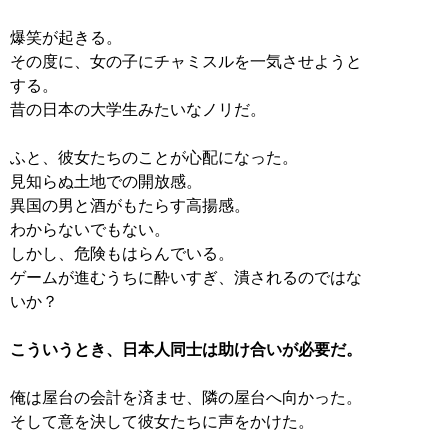
爆笑が起きる。
その度に、女の子にチャミスルを一気させようと
する。
昔の日本の大学生みたいなノリだ。
ふと、彼女たちのことが心配になった。
見知らぬ土地での開放感。
異国の男と酒がもたらす高揚感。
わからないでもない。
しかし、危険もはらんでいる。
ゲームが進むうちに酔いすぎ、潰されるのではな
いか？
こういうとき、日本人同士は助け合いが必要だ。
俺は屋台の会計を済ませ、隣の屋台へ向かった。
そして意を決して彼女たちに声をかけた。