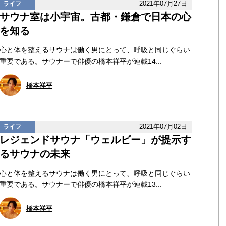
2021年07月27日
ライフ
サウナ室は小宇宙。古都・鎌倉で日本の心
を知る
心と体を整えるサウナは働く男にとって、呼吸と同じぐらい
重要である。サウナーで俳優の橋本祥平が連載14...
橋本祥平
2021年07月02日
ライフ
レジェンドサウナ「ウェルビー」が提示す
るサウナの未来
心と体を整えるサウナは働く男にとって、呼吸と同じぐらい
重要である。サウナーで俳優の橋本祥平が連載13...
橋本祥平