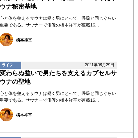
ウナ秘密基地
心と体を整えるサウナは働く男にとって、呼吸と同じぐらい
重要である。サウナーで俳優の橋本祥平が連載16...
橋本祥平
2021年08月29日
ライフ
変わらぬ整いで男たちを支えるカプセルサ
ウナの聖地
心と体を整えるサウナは働く男にとって、呼吸と同じぐらい
重要である。サウナーで俳優の橋本祥平が連載15...
橋本祥平