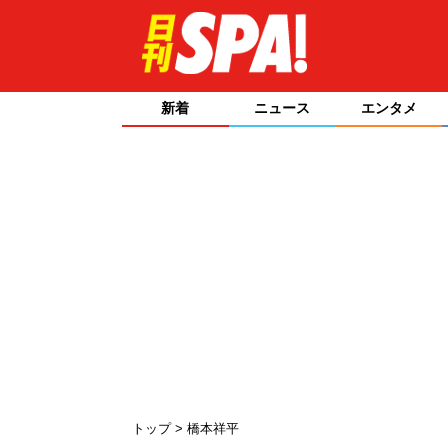
新着
ニュース
エンタメ
トップ
橋本祥平