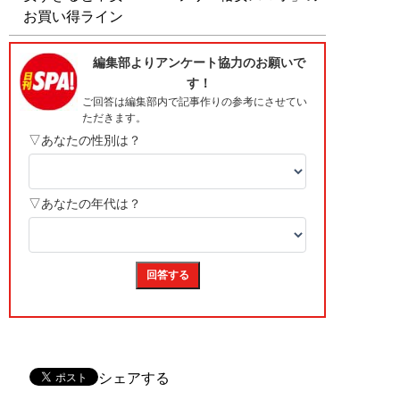
お買い得ライン
シェアする