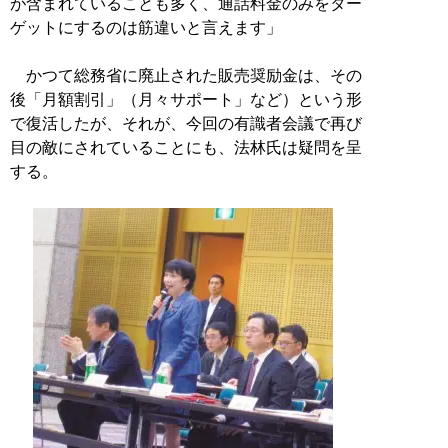
が含まれていることも多く、通話料金のみをター
ゲットにするのは筋違いと言えます」
かつて総務省に廃止された販売奨励金は、その
後「月額割引」（月々サポート」など）という形
で復活したが、それが、今回の有識者会議で再び
目の敵にされていることにも、法林氏は疑問を呈
する。