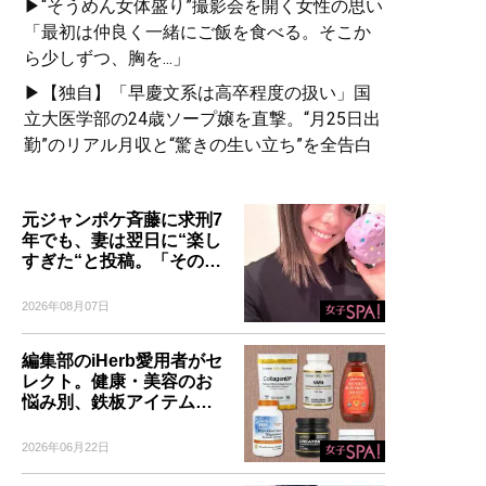
▶“そうめん女体盛り”撮影会を開く女性の思い
「最初は仲良く一緒にご飯を食べる。そこか
ら少しずつ、胸を...」
▶【独自】「早慶文系は高卒程度の扱い」国
立大医学部の24歳ソープ嬢を直撃。“月25日出
勤”のリアル月収と“驚きの生い立ち”を全告白
元ジャンポケ斉藤に求刑7
年でも、妻は翌日に“楽し
すぎた“と投稿。「その…
2026年08月07日
編集部のiHerb愛用者がセ
レクト。健康・美容のお
悩み別、鉄板アイテム…
2026年06月22日