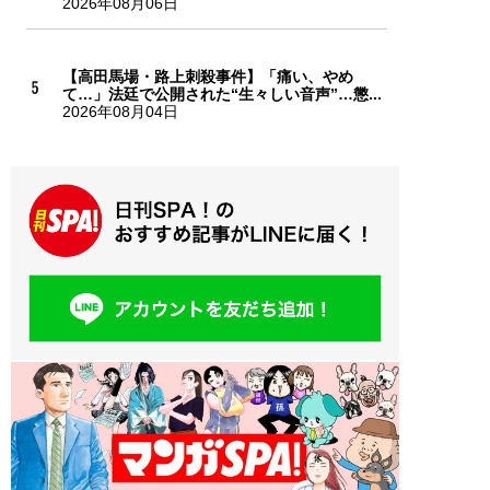
2026年08月06日
【高田馬場・路上刺殺事件】「痛い、やめ
て…」法廷で公開された“生々しい音声”…懲...
2026年08月04日