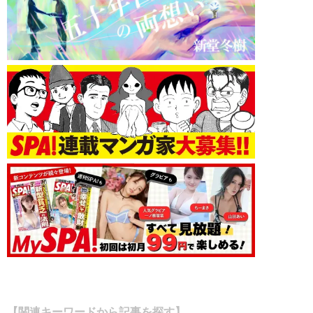
【関連キーワードから記事を探す】