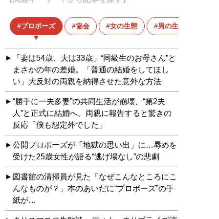
プロポーズ
協会
女の生態
男の生態
「妻は54歳、夫は33歳」“同級生のお母さん”と
まさかの年の差婚。「普通の結婚をしてほし
い」大反対の両親を納得させた意外な方法
“勝手に一夫多妻”の共同生活が崩壊、“第2夫
人”と正式に結婚へ。両親に報告すると驚きの
反応「僕も想定外でした」
公開プロポーズが「地獄の思い出」に…辱めを
受けた25歳女性が語る“逃げ場なし”の悲劇
図書館の清掃員が見た「なぜこんなところにこ
んなものが？」本のあいだに“プロポーズ”の手
紙が…