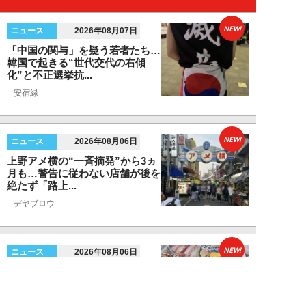
NEW!
ニュース
2026年08月07日
「中国の関与」を疑う若者たち…
韓国で起きる“世代交代の右傾
化”と不正選挙抗...
安宿緑
NEW!
ニュース
2026年08月06日
上野アメ横の“一斉摘発”から3ヵ
月も…警告に従わない店舗が後を
絶たず「路上...
デヤブロウ
NEW!
ニュース
2026年08月06日
値上げでも強い「チョコモナカジ
ャンボ」に対し、「パピコ」は減
収…「定番アイ...