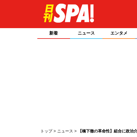
新着
ニュース
エンタメ
トップ
ニュース
【橋下徹の革命性】組合に政治