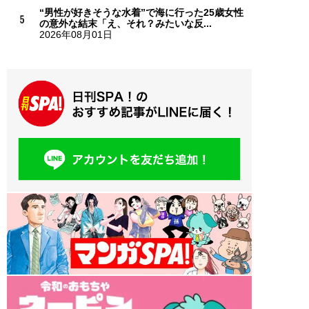
“男性が好きそうな水着”で海に行った25歳女性
の意外な結末「え、それ？みたいな反...
2026年08月01日