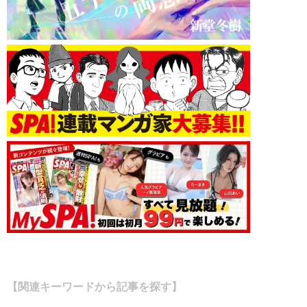
【関連キーワードから記事を探す】