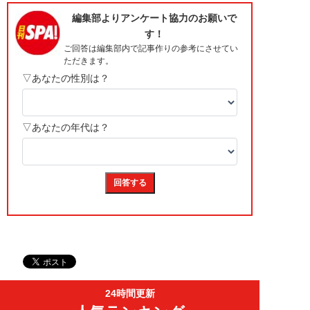
24時間更新