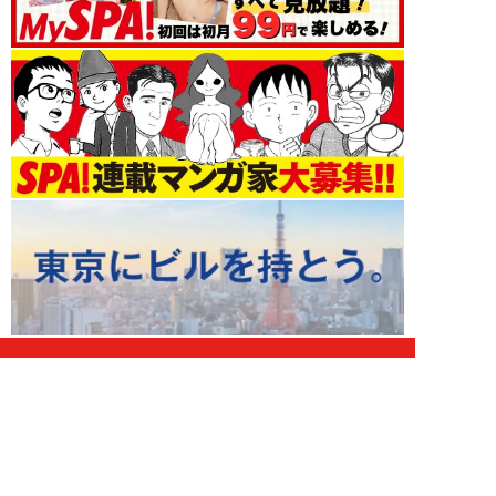
未分類 新着記事