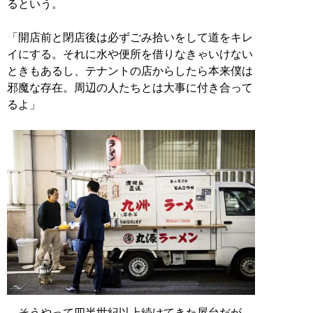
るという。
「開店前と閉店後は必ずごみ拾いをして道をキレ
イにする。それに水や便所を借りなきゃいけない
ときもあるし、テナントの店からしたら本来僕は
邪魔な存在。周辺の人たちとは大事に付き合って
るよ」
そうやって四半世紀以上続けてきた屋台だが、