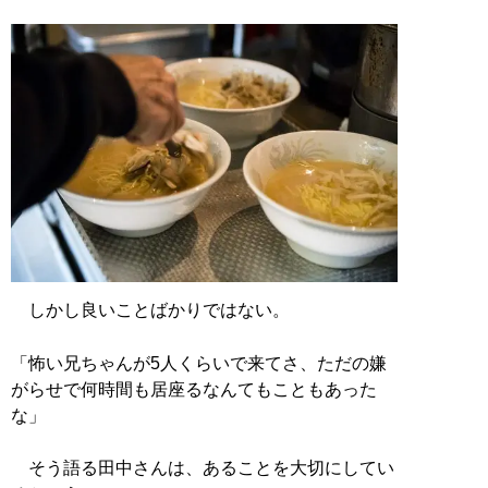
しかし良いことばかりではない。
「怖い兄ちゃんが5人くらいで来てさ、ただの嫌
がらせで何時間も居座るなんてもこともあった
な」
そう語る田中さんは、あることを大切にしてい