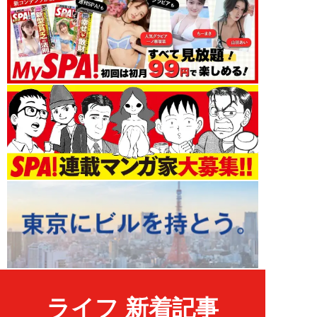
ライフ 新着記事