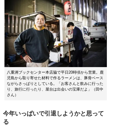
八重洲ブックセンター本店脇で平日20時頃から営業。鹿
児島から取り寄せた材料で作るラーメンは、豚骨ベース
ながらさっぱりとしている。「お客さんと飲みに行った
り、旅行に行ったり、屋台は出会いの宝庫だよ」（田中
さん）
今年いっぱいで引退しようかと思って
る