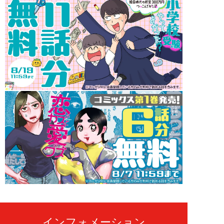
インフォメーション