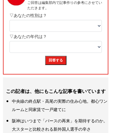
この記者は、他にもこんな記事を書いています
中央線の終点駅・高尾の実際の住み心地。都心ワン
ルームと同家賃で一戸建てに
阪神はいつまで「バースの再来」を期待するのか。
大スターと比較される新外国人選手の辛さ