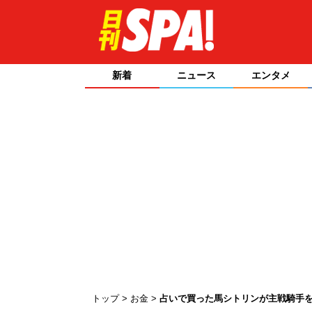
新着
ニュース
エンタメ
トップ
お金
占いで買った馬シトリンが主戦騎手