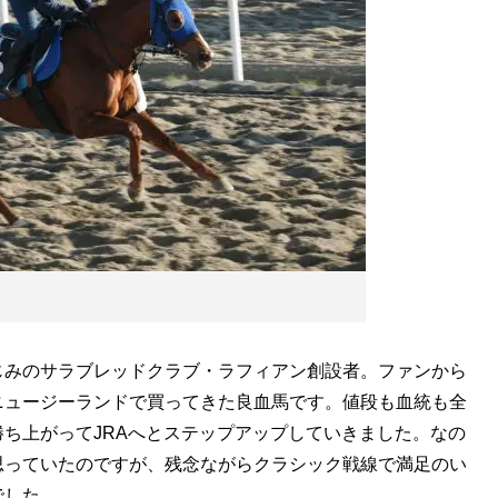
みのサラブレッドクラブ・ラフィアン創設者。ファンから
ニュージーランドで買ってきた良血馬です。値段も血統も全
ち上がってJRAへとステップアップしていきました。なの
思っていたのですが、残念ながらクラシック戦線で満足のい
でした。