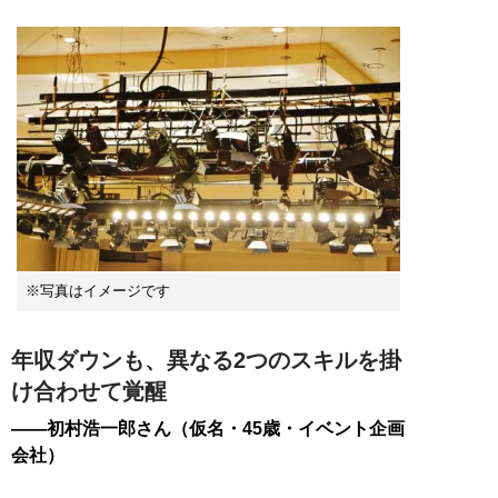
※写真はイメージです
年収ダウンも、異なる2つのスキルを掛
け合わせて覚醒
――初村浩一郎さん（仮名・45歳・イベント企画
会社）