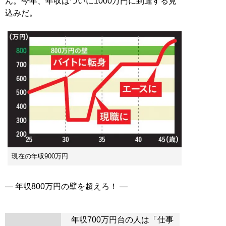
ん。今年、年収はついに1000万円に到達する見
込みだ。
現在の年収900万円
年収700万円台の人は「仕事