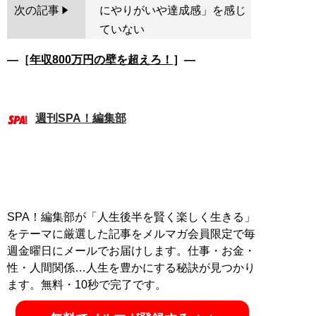
次の記事
にやりがいや達成感」を感じ
ていない
―［
年収800万円の壁を超えろ！
］―
週刊SPA！編集部
SPA！編集部が「人生後半を賢く楽しく生きる」
をテーマに厳選した記事をメルマガ会員限定で毎
週金曜日にメールでお届けします。仕事・お金・
性・人間関係…人生を豊かにする秘訣が見つかり
ます。無料・10秒で完了です。