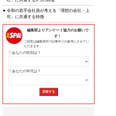
令和の若手会社員が考える「理想の会社・上
司」に共通する特徴