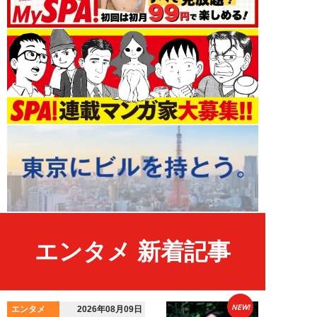
エンタメ 新着記事
NEW!
エンタメ
2026年08月09日