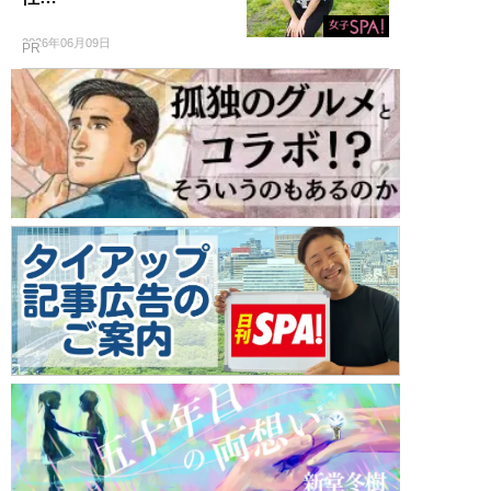
2026年06月09日
PR