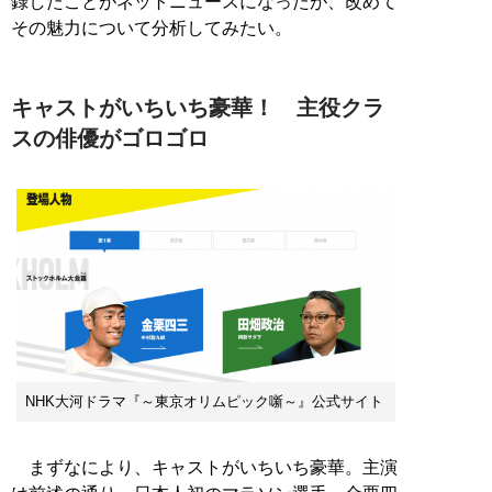
録したことがネットニュースになったが、改めて
その魅力について分析してみたい。
キャストがいちいち豪華！ 主役クラ
スの俳優がゴロゴロ
NHK大河ドラマ『～東京オリムピック噺～』公式サイト
まずなにより、キャストがいちいち豪華。主演