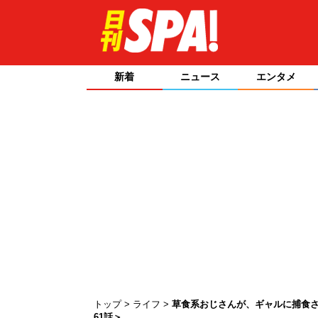
新着
ニュース
エンタメ
トップ
ライフ
草食系おじさんが、ギャルに捕食さ
61話＞