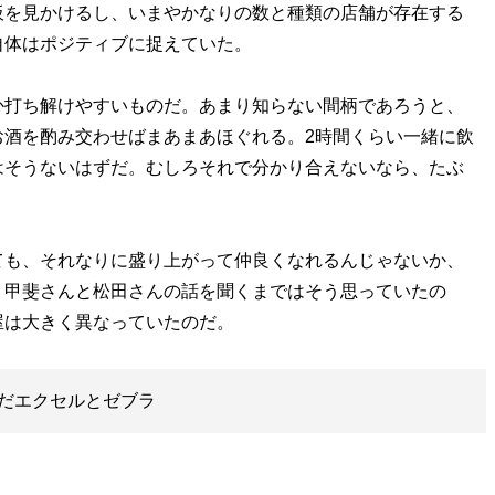
を見かけるし、いまやかなりの数と種類の店舗が存在する
自体はポジティブに捉えていた。
打ち解けやすいものだ。あまり知らない間柄であろうと、
お酒を酌み交わせばまあまあほぐれる。2時間くらい一緒に飲
はそうないはずだ。むしろそれで分かり合えないなら、たぶ
も、それなりに盛り上がって仲良くなれるんじゃないか、
。甲斐さんと松田さんの話を聞くまではそう思っていたの
屋は大きく異なっていたのだ。
だエクセルとゼブラ