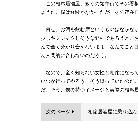
この相席居酒屋、多くの繁華街でその看板
ようだ。僕は経験がなかったが、その存在
何せ、お酒を飲む席というものはなかなか
少しギクシャクしそうな間柄であろうと、
んで全く分かり合えないまま、なんてこと
ん人間的に合わないのだろう。
なので、全く知らない女性と相席になって
いつか行ってやろう、そう思っていたのだ
だ。そう、僕の持つイメージと実際の相席
次のページ
相席居酒屋に乗り込ん