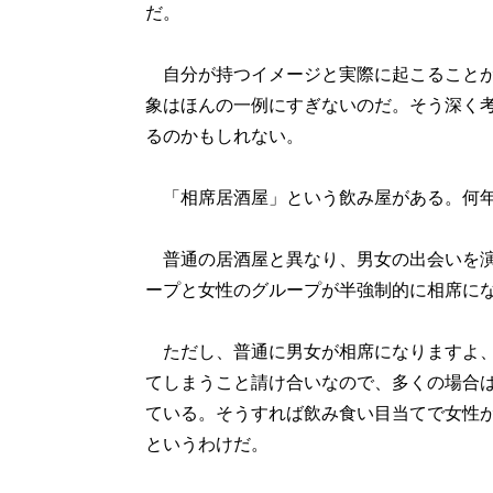
だ。
自分が持つイメージと実際に起こることが
象はほんの一例にすぎないのだ。そう深く
るのかもしれない。
「相席居酒屋」という飲み屋がある。何年
普通の居酒屋と異なり、男女の出会いを演
ープと女性のグループが半強制的に相席に
ただし、普通に男女が相席になりますよ、
てしまうこと請け合いなので、多くの場合
ている。そうすれば飲み食い目当てで女性
というわけだ。