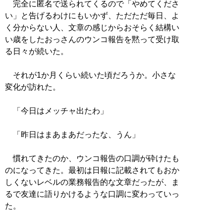
完全に匿名で送られてくるので「やめてくださ
い」と告げるわけにもいかず、ただただ毎日、よ
く分からない人、文章の感じからおそらく結構い
い歳をしたおっさんのウンコ報告を黙って受け取
る日々が続いた。
それが1か月くらい続いた頃だろうか。小さな
変化が訪れた。
「今日はメッチャ出たわ」
「昨日はまあまあだったな、うん」
慣れてきたのか、ウンコ報告の口調が砕けたも
のになってきた。最初は日報に記載されてもおか
しくないレベルの業務報告的な文章だったが、ま
るで友達に語りかけるような口調に変わっていっ
た。