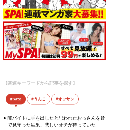
【関連キーワードから記事を探す】
pato
うんこ
オッサン
闇バイトに手を出したと思われたおっさんを皆
で見守った結果、悲しいオチが待っていた