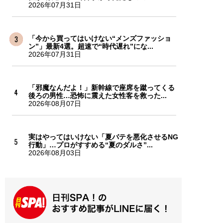
2026年07月31日
「今から買ってはいけない“メンズファッショ
ン”」最新4選。超速で“時代遅れ”にな...
2026年07月31日
「邪魔なんだよ！」新幹線で座席を蹴ってくる
後ろの男性…恐怖に震えた女性客を救った...
2026年08月07日
実はやってはいけない「夏バテを悪化させるNG
行動」…プロがすすめる“夏のダルさ”...
2026年08月03日