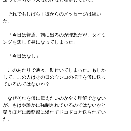
それでもしばらく彼からのメッセージは続い
た。
「今日は普通。朝に出るのが理想だが、タイミ
ングを逃して昼になってしまった」
「今日はなし」
このあたりで薄々、勘付いてしまった。もしか
して、この人はその日のウンコの様子を僕に送っ
ているのではないか？
なぜそれを僕に伝えたいのか全く理解できない
が、もはや誰かに強制されているのではないかと
疑うほどに義務感に溢れてドコドコと送られてい
た。