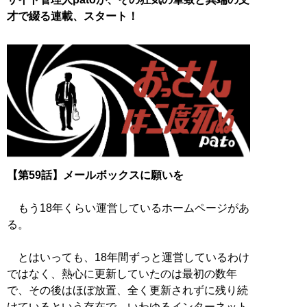
才で綴る連載、スタート！
【第59話】メールボックスに願いを
もう18年くらい運営しているホームページがあ
る。
とはいっても、18年間ずっと運営しているわけ
ではなく、熱心に更新していたのは最初の数年
で、その後はほぼ放置、全く更新されずに残り続
けているという存在で、いわゆるインターネット