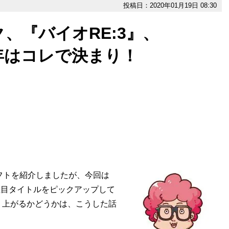
投稿日：2020年01月19日 08:30
、『バイオRE:3』、
0年はコレで決まり！
フトを紹介しましたが、今回は
注目タイトルをピックアップして
り上がるかどうかは、こうした話