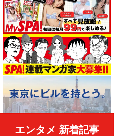
エンタメ 新着記事