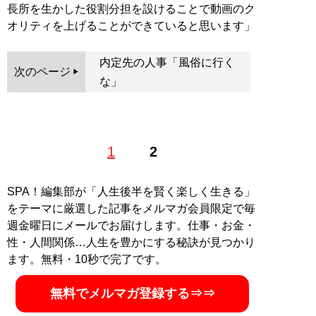
長所を生かした役割分担を設けることで動画のク
オリティを上げることができていると思います」
内定先の人事「風俗に行く
次のページ
な」
1
2
SPA！編集部が「人生後半を賢く楽しく生きる」
をテーマに厳選した記事をメルマガ会員限定で毎
週金曜日にメールでお届けします。仕事・お金・
性・人間関係…人生を豊かにする秘訣が見つかり
ます。無料・10秒で完了です。
無料でメルマガ登録する⇒⇒