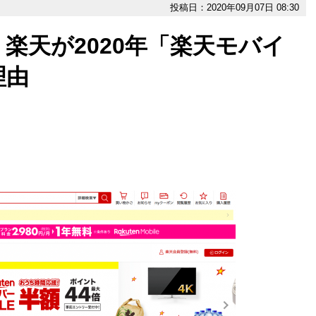
投稿日：2020年09月07日 08:30
楽天が2020年「楽天モバイ
理由