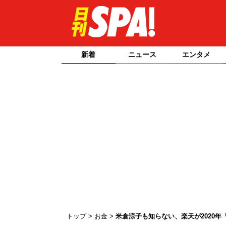
新着
ニュース
エンタメ
トップ
お金
米倉涼子も知らない、楽天が2020