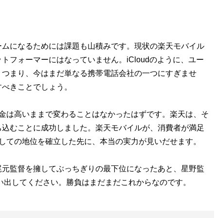
ムになるためには課題も山積みです。現状の楽天モバイル
フォーマーにはなっていません。iCloudのように、ユー
。つまり、今はまだ単なる携帯電話会社の一つにすぎませ
すべきことでしょう。
金は高いままで変わることはなかったはずです。楽天は、そ
ち込むことに成功しました。楽天モバイルが、消費者が満足
としての地位を確立した先に、本当の実力が見いだせます。
元監督を擁してぶっちぎりの最下位になったあと、星野監