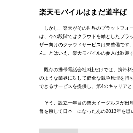
楽天モバイルはまだ道半ば
しかし、楽天がその世界のプラットフォー
は、今の段階ではクラウドを軸としたプラット
ザー向けのクラウドサービスは未整備です
ん。とはいえ、楽天モバイルの参入は歓迎
既存の携帯電話会社3社だけでは、携帯料
のような業界に対して健全な競争原理を持
できるサービスを提供し、第4のキャリア
そう、設立一年目の楽天イーグルスが田尾