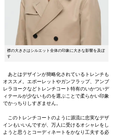
襟の大きさはシルエット全体の印象に大きな影響を及ぼ
す
あとはデザインが簡略化されているトレンチも
オススメ。エポーレットやガンフラップ、アンブ
レラヨークなどトレンチコート特有のいかついデ
ィテールが少ないものを選ぶことで柔らかい印象
でかっちりしすぎません。
このトレンチコートのように源流に忠実なデザ
インもいいんですが、万人に受けるオシャレをし
ようと思うとコーディネートをかなり工夫する必