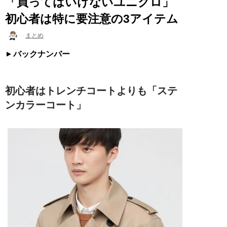
「買ってはいけないユニクロ」
初心者は特に要注意の3アイテム
まとめ
バックナンバー
初心者はトレンチコートよりも「ステ
ンカラーコート」