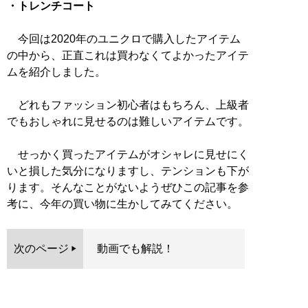
・トレンチコート
今回は2020年のユニクロで購入したアイテム
の中から、正直これは買わなくてよかったアイテ
ムを紹介しました。
どれもファッション初心者はもちろん、上級者
でもおしゃれに見せるのは難しいアイテムです。
せっかく買ったアイテムがオシャレに見せにく
いと損した気分になりますし、テンションも下が
ります。そんなことがないようぜひこの記事を参
考に、今年の買い物に生かしてみてください。
次のページ
動画でも解説！