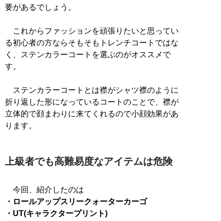
要があるでしょう。
これからファッションを頑張りたいと思ってい
る初心者の方ならそもそもトレンチコートではな
く、ステンカラーコートを選ぶのがオススメで
す。
ステンカラーコートとは襟がシャツ襟のように
折り返した形になっているコートのことで、襟が
立体的で顔まわりに来てくれるので小顔効果があ
ります。
上級者でも高難易度なアイテムは危険
・ロールアップスリークォーターカーゴ
・UT(キャラクタープリント)