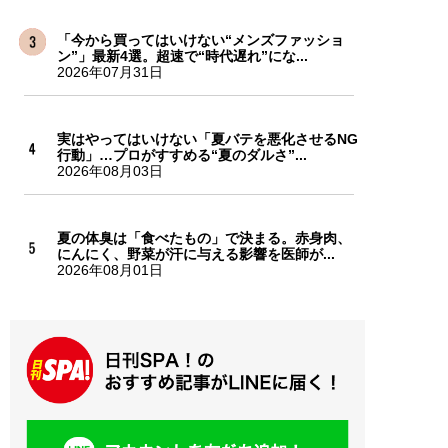
「今から買ってはいけない“メンズファッショ
ン”」最新4選。超速で“時代遅れ”にな...
2026年07月31日
実はやってはいけない「夏バテを悪化させるNG
行動」…プロがすすめる“夏のダルさ”...
2026年08月03日
夏の体臭は「食べたもの」で決まる。赤身肉、
にんにく、野菜が汗に与える影響を医師が...
2026年08月01日