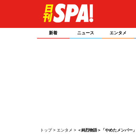
新着
ニュース
エンタメ
トップ
エンタメ
＜純烈物語＞「やめたメンバー」