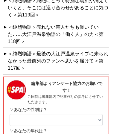
＜純烈物語＞純烈にとって特別な場所が消えて
いくと、そこには巡り合わせがあることに気づ
く＜第119回＞
＜純烈物語＞売れない芸人たちも働いてい
た……大江戸温泉物語の「働く人」の力＜第
118回＞
＜純烈物語＞最後の大江戸温泉ライブに来られ
なかった最前列のファンへ思いを届けて＜第
117回＞