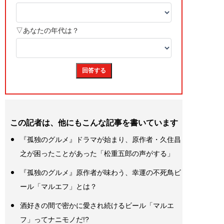
この記者は、他にもこんな記事を書いています
『孤独のグルメ』ドラマが始まり、原作者・久住昌
之が困ったことがあった「松重五郎の声がする」
『孤独のグルメ』原作者が味わう、幸運の不死鳥ビ
ール「マルエフ」とは？
酒好きの間で密かに愛され続けるビール「マルエ
フ」ってナニモノだ!?