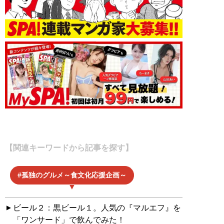
【関連キーワードから記事を探す】
孤独のグルメ～食文化応援企画～
ビール２：黒ビール１。人気の『マルエフ』を
「ワンサード」で飲んでみた！