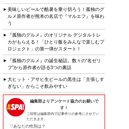
美味しいビールで酷暑を乗り切ろう！孤独のグ
ルメ原作者が熊本の名店で『マルエフ』を味わ
う
『孤独のグルメ』のオリジナル デジタルトレ
カがもらえる！「ひとり飯をみんなで楽しむプ
ロジェクト」の第一弾がスタート！
『孤独のグルメ』の誕生秘話。数々の“名ゼリ
フ”から原作者が語る3つの裏話
大ヒット・アサヒ生ビールの黒生は「主張しす
ぎない」からこそ飲みやすい