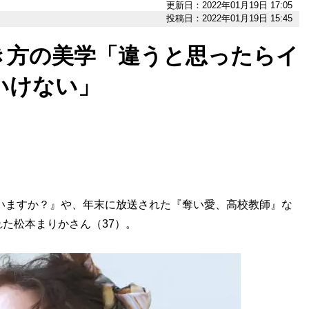
更新日：2022年01月19日 17:05
投稿日：2022年01月19日 15:45
き方の美学「違うと思ったらイ
いけない」
いますか？』や、年末に放送された『奪い愛、高校教師』な
た松本まりかさん（37）。