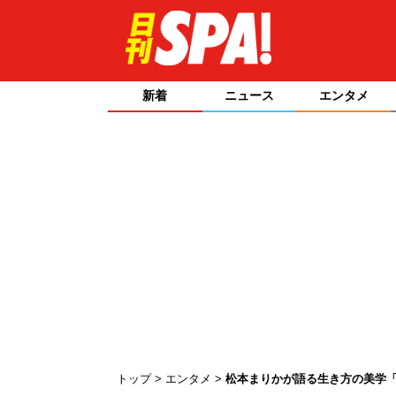
新着
ニュース
エンタメ
トップ
エンタメ
松本まりかが語る生き方の美学