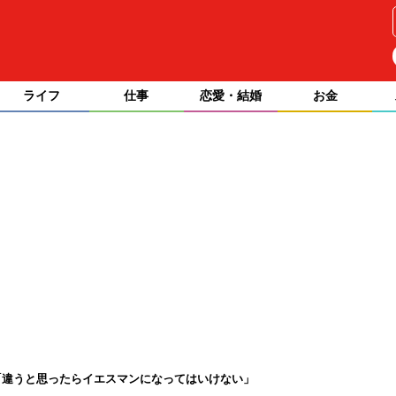
ライフ
仕事
恋愛・結婚
お金
「違うと思ったらイエスマンになってはいけない」