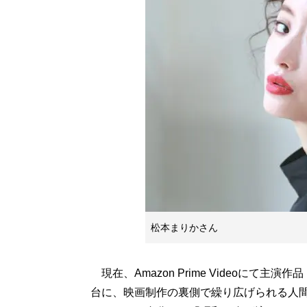
松本まりかさん
現在、Amazon Prime Videoにて主演作品
台に、映画制作の裏側で繰り広げられる人