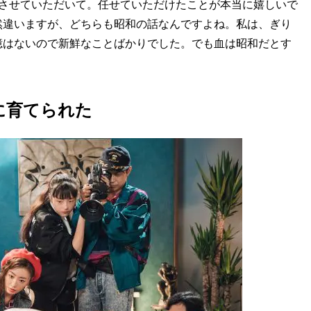
事させていただいて。任せていただけたことが本当に嬉しいで
然違いますが、どちらも昭和の話なんですよね。私は、ぎり
憶はないので新鮮なことばかりでした。でも血は昭和だとす
に育てられた