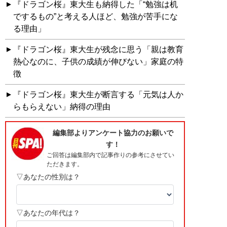
『ドラゴン桜』東大生も納得した「“勉強は机
でするもの”と考える人ほど、勉強が苦手にな
る理由」
『ドラゴン桜』東大生が残念に思う「親は教育
熱心なのに、子供の成績が伸びない」家庭の特
徴
『ドラゴン桜』東大生が断言する「元気は人か
らもらえない」納得の理由