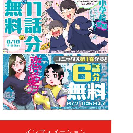
インフォメーション