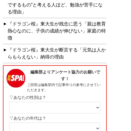
でするもの”と考える人ほど、勉強が苦手にな
る理由」
『ドラゴン桜』東大生が残念に思う「親は教育
熱心なのに、子供の成績が伸びない」家庭の特
徴
『ドラゴン桜』東大生が断言する「元気は人か
らもらえない」納得の理由