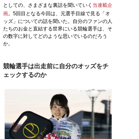
としての、さまざまな裏話を聞いていく
当連載企
画
。5回目となる今回は、元選手目線で見る「オ
ッズ」についての話を聞いた。自分のファンの人
たちのお金と直結する世界にいる競輪選手は、そ
の数字に対してどのような思いでいるのだろう
か。
競輪選手は出走前に自分のオッズをチ
ェックするのか