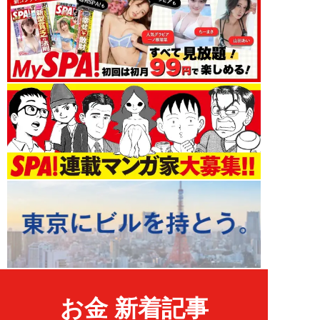
お金 新着記事