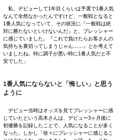
私、デビューして1年目くらいは予選で1番人気
なんて全然なかったんですけど、一般戦となると
1番人気になっていて、その状況に『一般戦は絶
対に勝たないといけないんだ』と、プレッシャー
に感じていました。『これで負けたらお客さんの
気持ちを裏切ってしまうじゃん……』とか考えて
いましたね。特に調子が悪い時に1番人気だと不
安でした」
1番人気にならないと「悔しい」と思う
ように
デビュー当時はオッズを見てプレッシャーに感
じていたという高木さんは、デビュー3ヶ月後に
初優勝を記録したことで、人気になることが多く
なった。しかし「徐々にプレッシャーに感じるこ