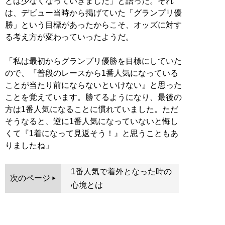
とは少なくなっていきました」と語った。それ
は、デビュー当時から掲げていた「グランプリ優
勝」という目標があったからこそ、オッズに対す
る考え方が変わっていったようだ。
「私は最初からグランプリ優勝を目標にしていた
ので、『普段のレースから1番人気になっている
ことが当たり前にならないといけない』と思った
ことを覚えています。勝てるようになり、最後の
方は1番人気になることに慣れていました。ただ
そうなると、逆に1番人気になっていないと悔し
くて『1着になって見返そう！』と思うこともあ
りましたね」
1番人気で着外となった時の
次のページ
心境とは