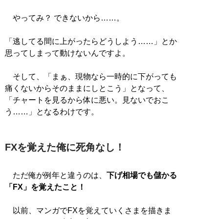
やってみ？ できないから……。
「逃してる間に上がったらどうしよう……」とか
思ってしまって動けないんですよ。
そして、「まぁ、現物なら一時的に下がっても
痛くないからそのままにしとこう」となって、
「チャートを見るから体に悪い。見ないでおこ
う……」となるわけです。
FXを覚えた俺に死角なし！
ただ俺が例年と違うのは、
下げ相場でも儲かる
「FX」を覚えたこと！
以前、マンガでFXを覚えていくさまを描きま