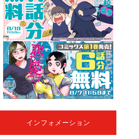
インフォメーション