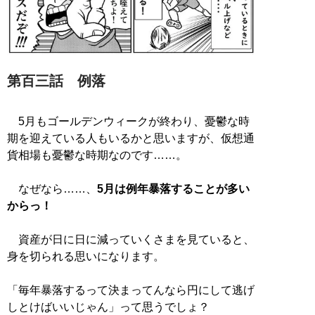
第百三話 例落
5月もゴールデンウィークが終わり、憂鬱な時
期を迎えている人もいるかと思いますが、仮想通
貨相場も憂鬱な時期なのです……。
なぜなら……、
5月は例年暴落することが多い
からっ！
資産が日に日に減っていくさまを見ていると、
身を切られる思いになります。
「毎年暴落するって決まってんなら円にして逃げ
しとけばいいじゃん」って思うでしょ？