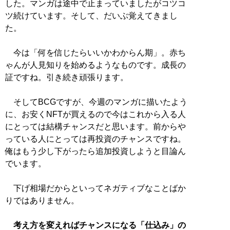
した。マンガは途中で止まっていましたがコツコ
ツ続けています。そして、だいぶ覚えてきまし
た。
今は「何を信じたらいいかわからん期」。赤ち
ゃんが人見知りを始めるようなものです。成長の
証ですね。引き続き頑張ります。
そしてBCGですが、今週のマンガに描いたよう
に、お安くNFTが買えるので今はこれから入る人
にとっては結構チャンスだと思います。前からや
っている人にとっては再投資のチャンスですね。
俺はもう少し下がったら追加投資しようと目論ん
でいます。
下げ相場だからといってネガティブなことばか
りではありません。
考え方を変えればチャンスになる「仕込み」の