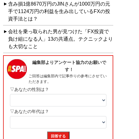
含み損1億8670万円のJINさんが1000万円の元
手で1124万円の利益を生み出しているFXの投
資手法とは？
会社を乗っ取られた男が見つけた「FX投資で
負け組になる人」13の共通点。テクニックより
も大切なこと