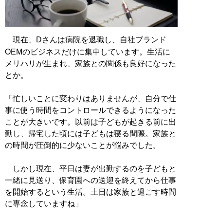
現在、Dさんは病院を退職し、自社ブランド
OEMのビジネスだけに集中しています。生活に
メリハリが生まれ、家族との関係も良好になった
とか。
「忙しいことに変わりはありませんが、自分で仕
事に使う時間をコントロールできるようになった
ことが大きいです。以前は子どもが起きる前に出
勤し、帰宅した頃には子どもは寝る間際。家族と
の時間が圧倒的に少ないことが悩みでした。
しかし現在、平日は妻が出勤するのを子どもと
一緒に見送り、保育園への送迎を終えてから仕事
を開始するという生活。土日は家族と過ごす時間
に専念していますね」