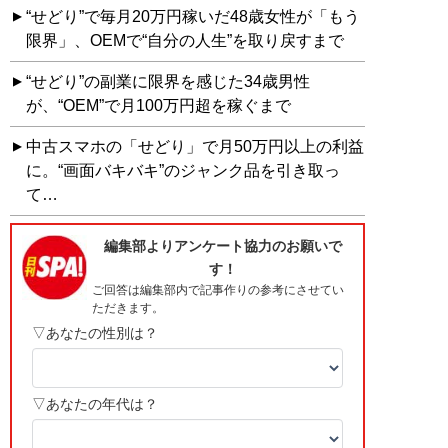
“せどり”で毎月20万円稼いだ48歳女性が「もう
限界」、OEMで“自分の人生”を取り戻すまで
“せどり”の副業に限界を感じた34歳男性
が、“OEM”で月100万円超を稼ぐまで
中古スマホの「せどり」で月50万円以上の利益
に。“画面バキバキ”のジャンク品を引き取っ
て…