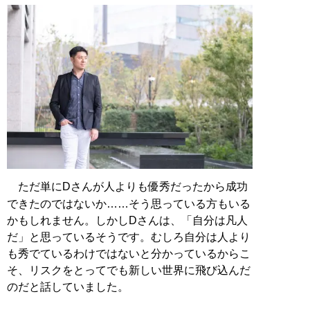
ただ単にDさんが人よりも優秀だったから成功
できたのではないか……そう思っている方もいる
かもしれません。しかしDさんは、「自分は凡人
だ」と思っているそうです。むしろ自分は人より
も秀でているわけではないと分かっているからこ
そ、リスクをとってでも新しい世界に飛び込んだ
のだと話していました。