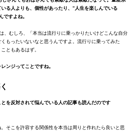
いる人よりも、個性があったり、“人生を楽しんでいる
んですよね。
しては、むしろ、「本当は流行りに乗っかりたいけどこんな自分
ごくもったいないなと思うんですよ。流行りに乗ってみた
くこともあるはず。
ャレンジってことですね。
築く
ことを反対されて悩んでいる人の記事も読んだのです
ね。そこを許容する関係性を本当は周りと作れたら良いと思