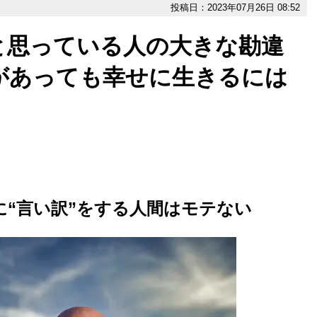
投稿日：2023年07月26日 08:52
と思っている人の大きな勘違
があっても幸せに生きるには
に“言い訳”をする人間はモテない