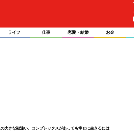
ライフ
仕事
恋愛・結婚
お金
人の大きな勘違い。コンプレックスがあっても幸せに生きるには