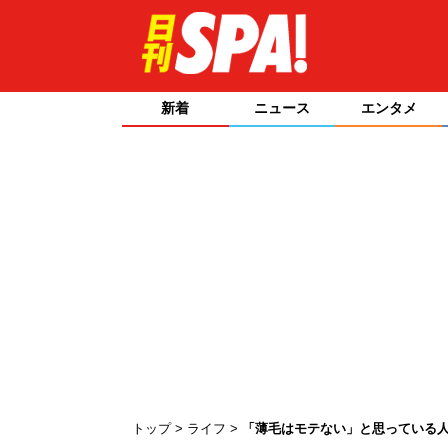
新着
ニュース
エンタメ
トップ
ライフ
「薄毛はモテない」と思っている