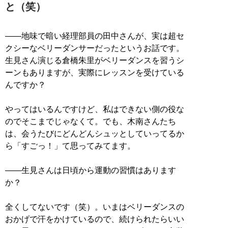
と（笑）
――地味で暗い経理部員の田中さんが、実は超セ
クシーなベリーダンサーだったというお話です。
生見さん演じる倉橋朱里がベリーダンスを習うシ
ーンもありますが、実際にレッスンを受けている
んですか？
やってはいるんですけど、私はできない側の役な
のでそこまでじゃなくて。でも、木南さんたち
は、会うたびにどんどんシュッとしていってるか
ら「すごっ！」て思ってみてます。
――生見さんは日頃から運動の習慣はあります
か？
全くしてないです（笑）。いまはベリーダンスの
おかげで汗をかけているので、続けられたらいい