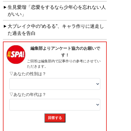
生見愛瑠「恋愛をするなら少年心を忘れない人
がいい」
大ブレイク中の“めるる”、キャラ作りに迷走し
た過去を告白