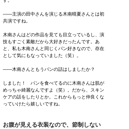
す。
――主演の田中さんを演じる木南晴夏さんとは初
共演ですね。
木南さんはどの作品を見ても目立っているし、演
技もすごく素敵だから大好きだったんです。あ
と、私も木南さんと同じくパン好きなので、存在
として気にもなっていました（笑）。
――木南さんともうパンの話はしましたか？
しました！ パンを食べてるのに木南さんは肌が
めっちゃ綺麗なんですよ（笑）。だから、スキン
ケアの話をしたりとか。これからもっと仲良くな
っていけたら嬉しいですね。
お腹が見える衣装なので、節制しない