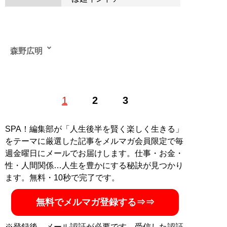
森野広明
1
2
3
記事一覧へ
SPA！編集部が「人生後半を賢く楽しく生きる」
をテーマに厳選した記事をメルマガ会員限定で毎
週金曜日にメールでお届けします。仕事・お金・
性・人間関係…人生を豊かにする秘訣が見つかり
ます。無料・10秒で完了です。
無料でメルマガ登録する⇒⇒
※登録後、メール認証が必要です。受信した認証