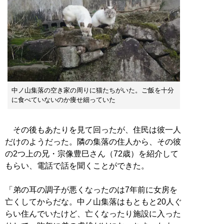
中ノ山集落の空き家の周りに猫たちがいた。ご飯を十分
に食べていないのか痩せ細っていた
その後もあたりを見て回ったが、住民は彼一人
だけのようだった。隣の集落の住人から、その彼
の2つ上の兄・宗像豊巳さん（72歳）を紹介して
もらい、電話で話を聞くことができた。
「弟の耳の調子が悪くなったのは7年前に女房を
亡くしてからだな。中ノ山集落はもともと20人ぐ
らい住んでいたけど、亡くなったり施設に入った