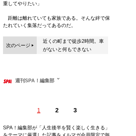
重してやりたい」
距離は離れていても家族である。そんな絆で保
たれていく集落だってあるのだ。
近くの町まで徒歩2時間。車
次のページ
がないと何もできない
週刊SPA！編集部
1
2
3
記事一覧へ
SPA！編集部が「人生後半を賢く楽しく生きる」
をテーマに厳選した記事をメルマガ会員限定で毎