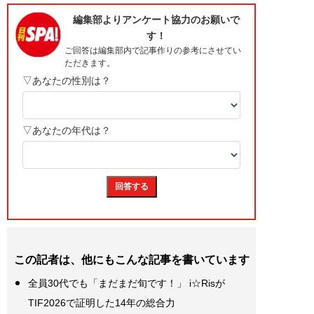
この記者は、他にもこんな記事を書いています
全員30代でも「まだまだ旬です！」 i☆Risが
TIF2026で証明した14年の総合力