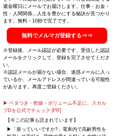
週金曜日にメールでお届けします。仕事・お金・
性・人間関係…人生を豊かにする秘訣が見つかり
ます。無料・10秒で完了です。
無料でメルマガ登録する⇒⇒
※登録後、メール認証が必要です。受信した認証
メールをクリックして、登録を完了させてくださ
い。
※認証メールが届かない場合、迷惑メールに入っ
ているか、メールアドレスが間違っている可能性
があります。再度ご登録ください。
▶ ベタつき・乾燥・ボリューム不足に。スカル
プDを公式でチェック [PR]
【今この記事も読まれています】
▶「座っていいですか?」電車内で高齢男性を