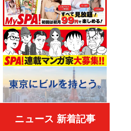
ニュース 新着記事