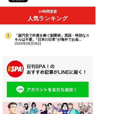
24時間更新
人気ランキング
「超円安で外貨を稼ぐ副業術」英語・特別なス
キルは不要。“日本の日常”が海外でお金...
2026年08月06日