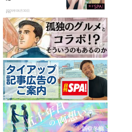
2026年06月30日
PR