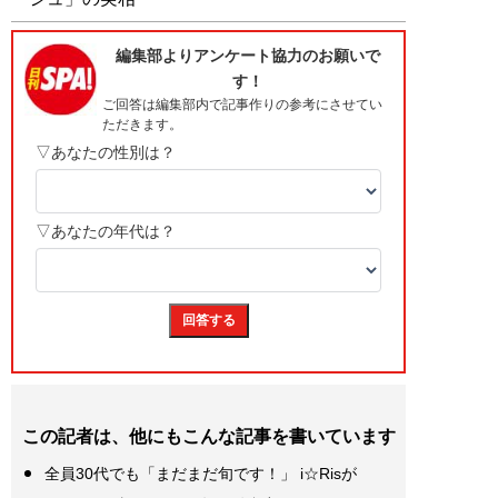
この記者は、他にもこんな記事を書いています
全員30代でも「まだまだ旬です！」 i☆Risが