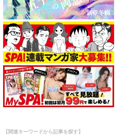
【関連キーワードから記事を探す】