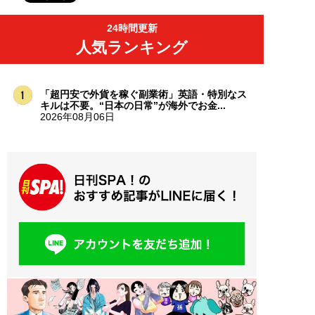
24時間更新
人気ランキング
「超円安で外貨を稼ぐ副業術」英語・特別なス
キルは不要。“日本の日常”が海外でお金...
2026年08月06日