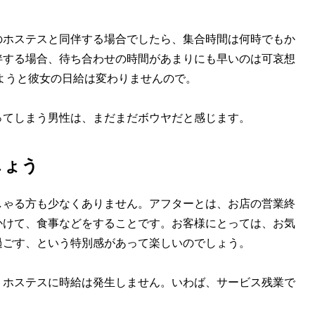
ホステスと同伴する場合でしたら、集合時間は何時でもか
伴する場合、待ち合わせの時間があまりにも早いのは可哀想
しようと彼女の日給は変わりませんので。
てしまう男性は、まだまだボウヤだと感じます。
しょう
ゃる方も少なくありません。アフターとは、お店の営業終
かけて、食事などをすることです。お客様にとっては、お気
過ごす、という特別感があって楽しいのでしょう。
ホステスに時給は発生しません。いわば、サービス残業で