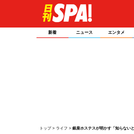
新着
ニュース
エンタメ
トップ
ライフ
銀座ホステスが明かす「知らないと