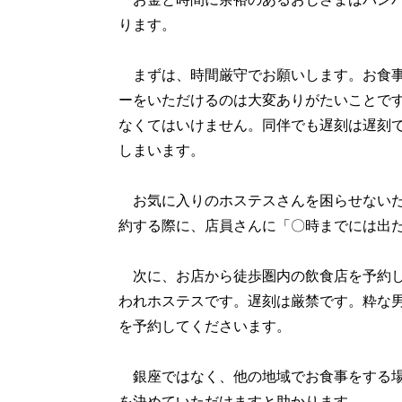
ります。
まずは、時間厳守でお願いします。お食事
ーをいただけるのは大変ありがたいことで
なくてはいけません。同伴でも遅刻は遅刻
しまいます。
お気に入りのホステスさんを困らせないた
約する際に、店員さんに「〇時までには出
次に、お店から徒歩圏内の飲食店を予約し
われホステスです。遅刻は厳禁です。粋な
を予約してくださいます。
銀座ではなく、他の地域でお食事をする場
を決めていただけますと助かります。