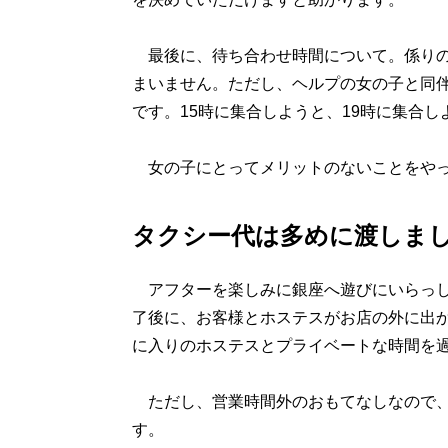
最後に、待ち合わせ時間について。係りの
まいません。ただし、ヘルプの女の子と同
です。15時に集合しようと、19時に集合
女の子にとってメリットのないことをやっ
タクシー代は多めに渡しま
アフターを楽しみに銀座へ遊びにいらっし
了後に、お客様とホステスがお店の外に出
に入りのホステスとプライベートな時間を
ただし、営業時間外のおもてなしなので、
す。