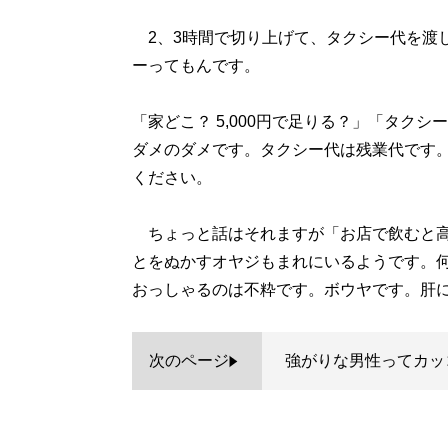
2、3時間で切り上げて、タクシー代を渡
ーってもんです。
「家どこ？ 5,000円で足りる？」「タク
ダメのダメです。タクシー代は残業代です。
ください。
ちょっと話はそれますが「お店で飲むと高
とをぬかすオヤジもまれにいるようです。
おっしゃるのは不粋です。ボウヤです。肝
次のページ
強がりな男性ってカッ