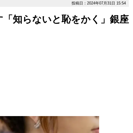
投稿日：2024年07月31日 15:54
す「知らないと恥をかく」銀座