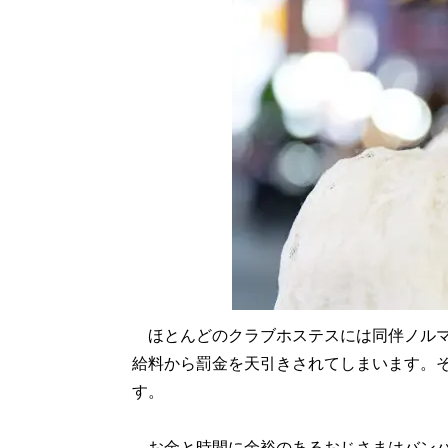
ほとんどのクラブホステスには同伴ノルマ
給料から罰金を天引きされてしまいます。
す。
お金と時間に余裕のあるおじさまはバンバ