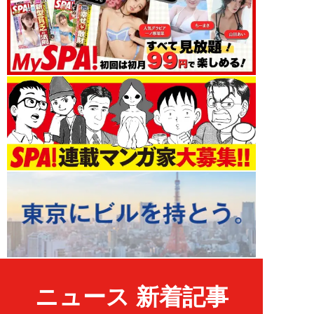
ニュース 新着記事