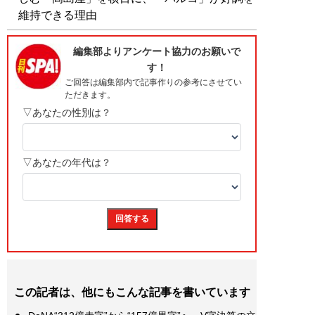
維持できる理由
この記者は、他にもこんな記事を書いています