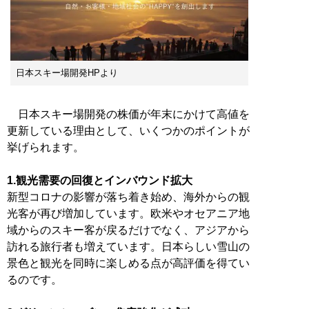
日本スキー場開発HPより
日本スキー場開発の株価が年末にかけて高値を
更新している理由として、いくつかのポイントが
挙げられます。
1.観光需要の回復とインバウンド拡大
新型コロナの影響が落ち着き始め、海外からの観
光客が再び増加しています。欧米やオセアニア地
域からのスキー客が戻るだけでなく、アジアから
訪れる旅行者も増えています。日本らしい雪山の
景色と観光を同時に楽しめる点が高評価を得てい
るのです。