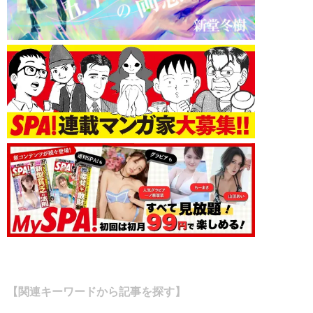
【関連キーワードから記事を探す】