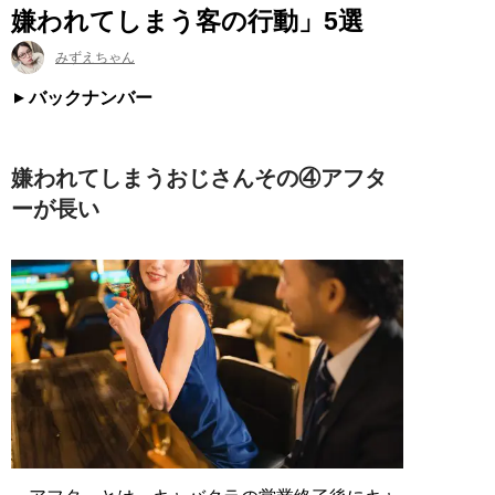
嫌われてしまう客の行動」5選
みずえちゃん
バックナンバー
嫌われてしまうおじさんその④アフタ
ーが長い