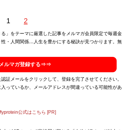
1
2
きる」をテーマに厳選した記事をメルマガ会員限定で毎週金
・性・人間関係…人生を豊かにする秘訣が見つかります。無
メルマガ登録する⇒⇒
た認証メールをクリックして、登録を完了させてください。
に入っているか、メールアドレスが間違っている可能性があ
otein公式はこちら [PR]