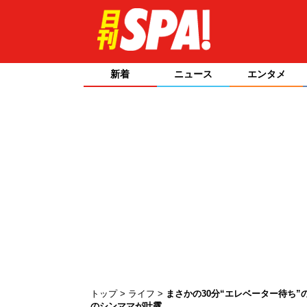
新着
ニュース
エンタメ
トップ
ライフ
まさかの30分“エレベーター待ち
のシンママが吐露