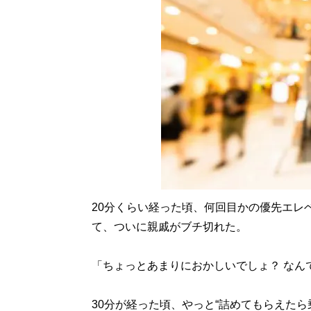
20分くらい経った頃、何回目かの優先エレ
て、ついに親戚がブチ切れた。
「ちょっとあまりにおかしいでしょ？ なん
30分が経った頃、やっと“詰めてもらえた