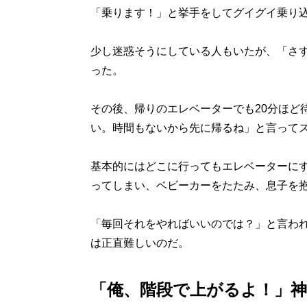
「乗ります！」と挙手をしてグイグイ乗り
少し迷惑そうにしている人もいたが、「さす
った。
その後、帰りのエレベーターでも20分ほど
い。時間もないから先に帰るね」と言って
基本的にはどこに行ってもエレベーターに
ってしまい、ベビーカーをたたみ、息子を
「毎回それをやればいいのでは？」と言わ
は正直難しいのだ。
「俺、階段で上がるよ！」