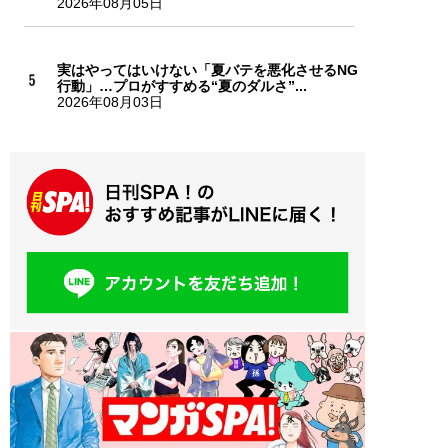
2026年08月05日
実はやってはいけない「夏バテを悪化させるNG
行動」…プロがすすめる“夏のダルさ”...
2026年08月03日