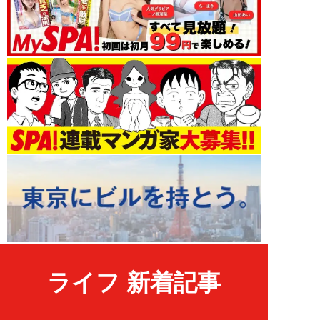
ライフ 新着記事