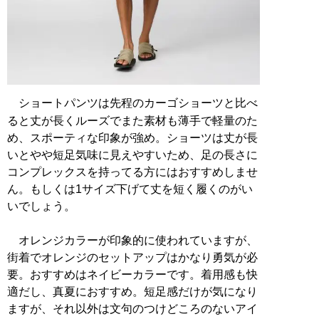
ショートパンツは先程のカーゴショーツと比べ
ると丈が長くルーズでまた素材も薄手で軽量のた
め、スポーティな印象が強め。ショーツは丈が長
いとやや短足気味に見えやすいため、足の長さに
コンプレックスを持ってる方にはおすすめしませ
ん。もしくは1サイズ下げて丈を短く履くのがい
いでしょう。
オレンジカラーが印象的に使われていますが、
街着でオレンジのセットアップはかなり勇気が必
要。おすすめはネイビーカラーです。着用感も快
適だし、真夏におすすめ。短足感だけが気になり
ますが、それ以外は文句のつけどころのないアイ