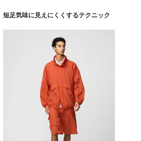
短足気味に見えにくくするテクニック