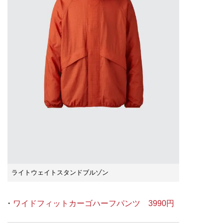
ライトウェイトスタンドブルゾン
・
ワイドフィットカーゴハーフパンツ 3990円