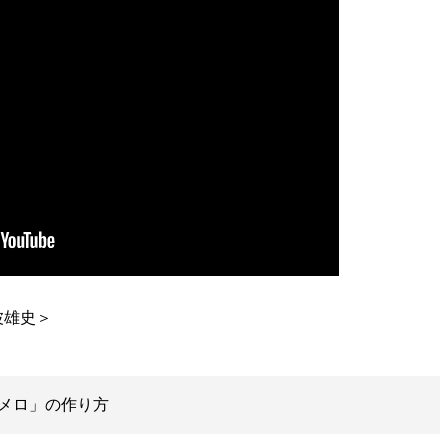
メロ」の作り方