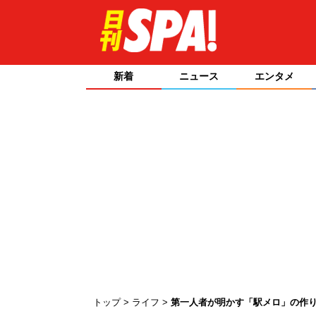
新着
ニュース
エンタメ
トップ
ライフ
第一人者が明かす「駅メロ」の作