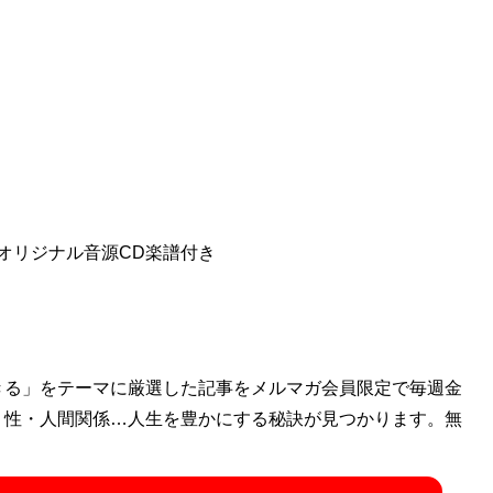
オリジナル音源CD楽譜付き
きる」をテーマに厳選した記事をメルマガ会員限定で毎週金
・性・人間関係…人生を豊かにする秘訣が見つかります。無