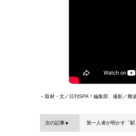
次の記事
第一人者が明かす「駅