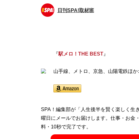
日刊SPA!取材班
『
駅メロ！THE BEST
』
山手線、メトロ、京急、山陽電鉄ほか
SPA！編集部が「人生後半を賢く楽しく生
曜日にメールでお届けします。仕事・お金
料・10秒で完了です。