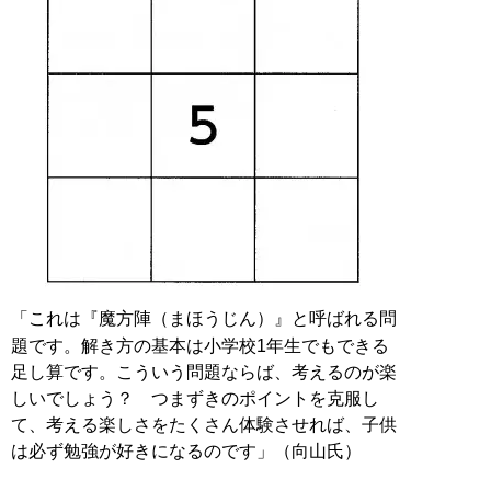
「これは『魔方陣（まほうじん）』と呼ばれる問
題です。解き方の基本は小学校1年生でもできる
足し算です。こういう問題ならば、考えるのが楽
しいでしょう？ つまずきのポイントを克服し
て、考える楽しさをたくさん体験させれば、子供
は必ず勉強が好きになるのです」（向山氏）