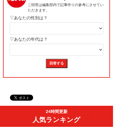
24時間更新
人気ランキング