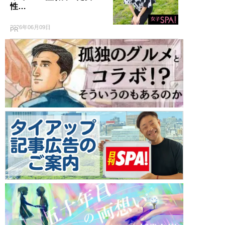
性…
2026年06月09日
PR