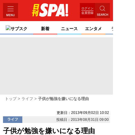
ログイン
会員登録
サブスク
新着
ニュース
エンタメ
ライフ
トップ
ライフ
子供が勉強を嫌いになる理由
更新日：2013年09月02日 10:02
ライフ
投稿日：2013年08月31日 09:00
子供が勉強を嫌いになる理由