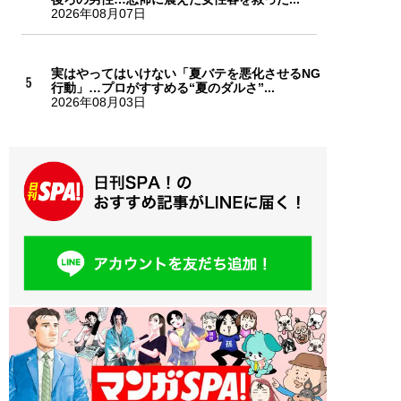
2026年08月07日
実はやってはいけない「夏バテを悪化させるNG
行動」…プロがすすめる“夏のダルさ”...
2026年08月03日