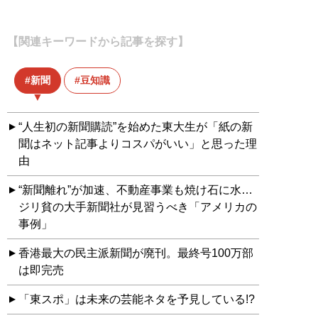
【関連キーワードから記事を探す】
新聞
豆知識
“人生初の新聞購読”を始めた東大生が「紙の新
聞はネット記事よりコスパがいい」と思った理
由
“新聞離れ”が加速、不動産事業も焼け石に水…
ジリ貧の大手新聞社が見習うべき「アメリカの
事例」
香港最大の民主派新聞が廃刊。最終号100万部
は即完売
「東スポ」は未来の芸能ネタを予見している!?