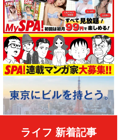
ライフ 新着記事