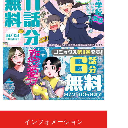
インフォメーション