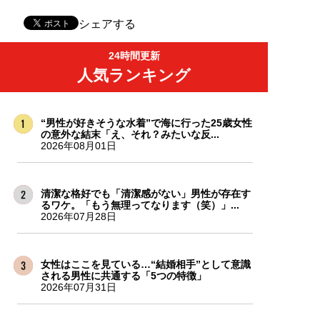
シェアする
24時間更新
人気ランキング
“男性が好きそうな水着”で海に行った25歳女性
の意外な結末「え、それ？みたいな反...
2026年08月01日
清潔な格好でも「清潔感がない」男性が存在す
るワケ。「もう無理ってなります（笑）」...
2026年07月28日
女性はここを見ている…“結婚相手”として意識
される男性に共通する「5つの特徴」
2026年07月31日