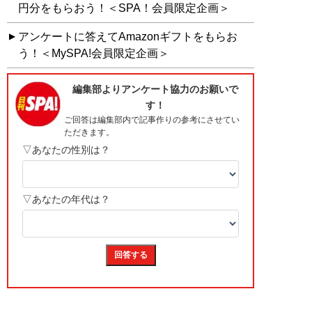
円分をもらおう！＜SPA！会員限定企画＞
アンケートに答えてAmazonギフトをもらお
う！＜MySPA!会員限定企画＞